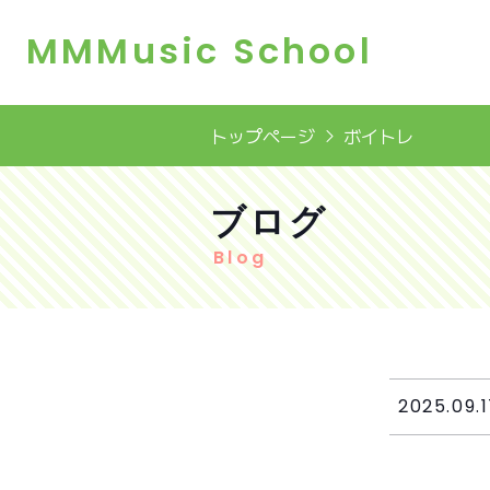
MMMusic School
トップページ
ボイトレ
ブログ
Blog
2025.09.