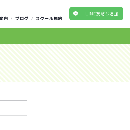
LINE友だち追加
案内
ブログ
スクール規約