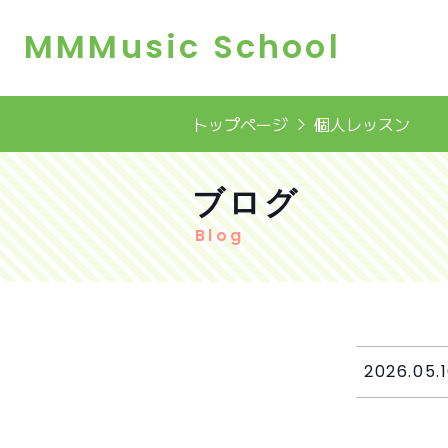
MMMusic School
トップページ
個人レッスン
ブログ
Blog
2026.05.