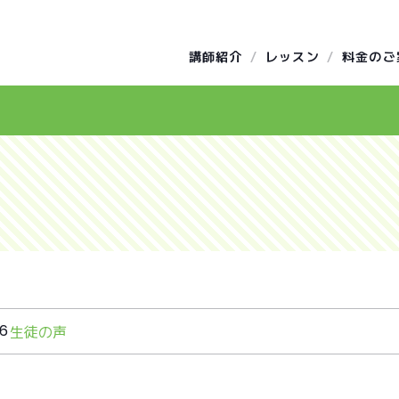
講師紹介
レッスン
料金のご
16
生徒の声