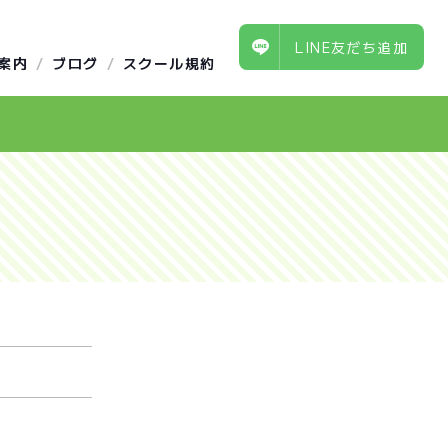
LINE友だち追加
案内
ブログ
スクール規約