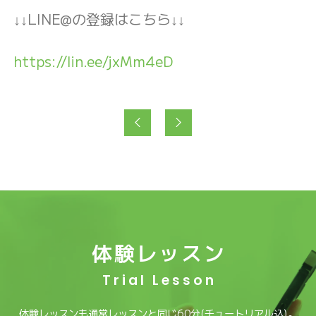
↓↓LINE@の登録はこちら↓↓
https://lin.ee/jxMm4eD
体験レッスン
Trial Lesson
体験レッスンも通常レッスンと同じ60分(チュートリアル込)。