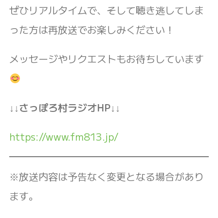
ぜひリアルタイムで、そして聴き逃してしま
った方は再放送でお楽しみください！
メッセージやリクエストもお待ちしています
↓↓さっぽろ村ラジオHP↓↓
https://www.fm813.jp/
※放送内容は予告なく変更となる場合があり
ます。