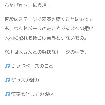
んたびゅ〜」に登場！
普段はステージで演奏を聴くことはあって
も、ウッドベースの魅力やジャズへの想い、
人柄に触れる機会は意外と少ないもの。
祭川世人さんとの軽快なトークの中で、
ウッドベースのこと
ジャズの魅力
演奏家としての想い