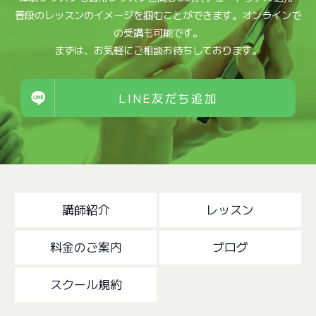
普段のレッスンのイメージを掴むことができます。オンラインで
の受講も可能です。
まずは、お気軽にご相談お待ちしております。
LINE友だち追加
講師紹介
レッスン
料金のご案内
ブログ
スクール規約