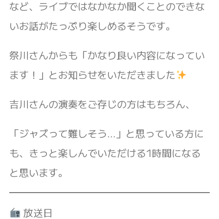
など、ライブではなかなか聞くことのできな
いお話がたっぷり楽しめるそうです。
祭川さんからも「かなり良い内容になってい
ます！」とお知らせをいただきました
吉川さんの演奏をご存じの方はもちろん、
「ジャズって難しそう…」と思っている方に
も、きっと楽しんでいただける1時間になる
と思います。
放送日