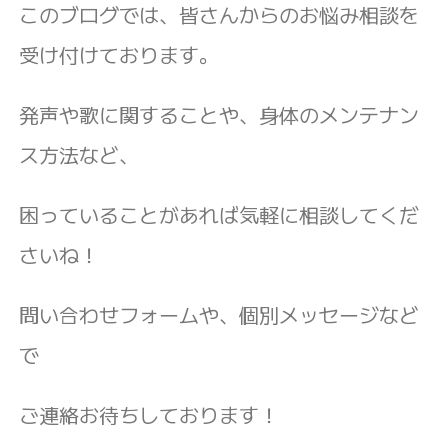
このブログでは、皆さんからのお悩み相談を
受け付けております。
発声や歌に関することや、身体のメンテナン
ス方法など、
困っていることがあれば気軽に相談してくだ
さいね！
問い合わせフォームや、個別メッセージなど
で
ご連絡お待ちしております！