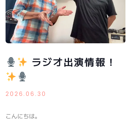
ラジオ出演情報！
2026.06.30
こんにちは。