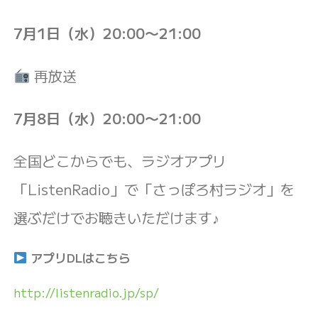
7月1日（水）20:00〜21:00
再放送
7月8日（水）20:00〜21:00
全国どこからでも、ラジオアプリ
「ListenRadio」で「さっぽろ村ラジオ」を
選ぶだけでお聴きいただけます♪
アプリDLはこちら
http://listenradio.jp/sp/