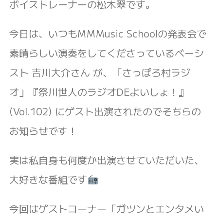
ボイストレーナーの松木翠です。
今日は、いつもMMMusic Schoolの発表会で
素晴らしい演奏をしてくださっているベーシ
スト 吉川大介さん が、「さっぽろ村ラジ
オ」『祭川世人のラジオDEよいしょ！』
(Vol.102) にゲスト出演されたのでそちらの
お知らせです！
実は私自身も何度か出演させていただいた、
大好きな番組です
今回はゲストコーナー「ガツンとエンタメい