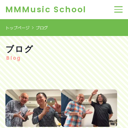
MMMusic School
トップページ
ブログ
ブログ
Blog