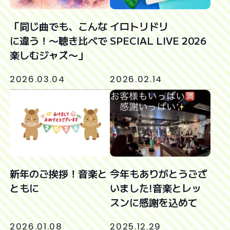
「同じ曲でも、こんな
イロトリドリ
に違う！〜聴き比べで
SPECIAL LIVE 2026
楽しむジャズ〜」
2026.03.04
2026.02.14
新年のご挨拶！音楽と
今年もありがとうござ
ともに
いました!音楽とレッ
スンに感謝を込めて
2026.01.08
2025.12.29