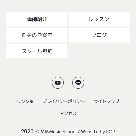
講師紹介
レッスン
料金のご案内
ブログ
スクール規約
リンク集
プライバシーポリシー
サイトマップ
アクセス
2026
MMMusic School
/ Website by
KOP