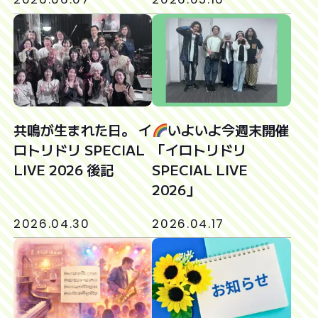
共鳴が生まれた日。 イ
いよいよ今週末開催
ロトリドリ SPECIAL
「イロトリドリ
LIVE 2026 後記
SPECIAL LIVE
2026」
2026.04.30
2026.04.17