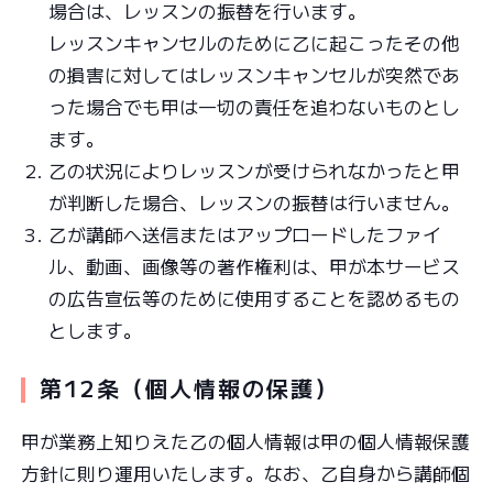
場合は、レッスンの振替を行います。
レッスンキャンセルのために乙に起こったその他
の損害に対してはレッスンキャンセルが突然であ
った場合でも甲は一切の責任を追わないものとし
ます。
乙の状況によりレッスンが受けられなかったと甲
が判断した場合、レッスンの振替は行いません。
乙が講師へ送信またはアップロードしたファイ
ル、動画、画像等の著作権利は、甲が本サービス
の広告宣伝等のために使用することを認めるもの
とします。
第12条（個人情報の保護）
甲が業務上知りえた乙の個人情報は甲の個人情報保護
方針に則り運用いたします。なお、乙自身から講師個