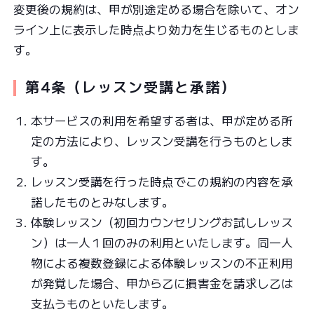
変更後の規約は、甲が別途定める場合を除いて、オン
ライン上に表示した時点より効力を生じるものとしま
す。
第4条（レッスン受講と承諾）
本サービスの利用を希望する者は、甲が定める所
定の方法により、レッスン受講を行うものとしま
す。
レッスン受講を行った時点でこの規約の内容を承
諾したものとみなします。
体験レッスン（初回カウンセリングお試しレッス
ン）は一人１回のみの利用といたします。同一人
物による複数登録による体験レッスンの不正利用
が発覚した場合、甲から乙に損害金を請求し乙は
支払うものといたします。