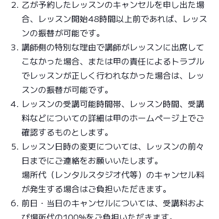
乙が予約したレッスンのキャンセルを申し出た場
合、レッスン開始48時間以上前であれば、レッス
ンの振替が可能です。
講師側の特別な理由で講師がレッスンに出席して
こなかった場合、または甲の責任によるトラブル
でレッスンが正しく行われなかった場合は、レッ
スンの振替が可能です。
レッスンの受講可能時間帯、レッスン時間、受講
料などについての詳細は甲のホームページ上でご
確認するものとします。
レッスン日時の変更については、レッスンの前々
日までにご連絡をお願いいたします。
場所代（レンタルスタジオ代等）のキャンセル料
が発生する場合はご負担いただきます。
前日・当日のキャンセルについては、受講料およ
び場所代の100%をご負担いただきます。