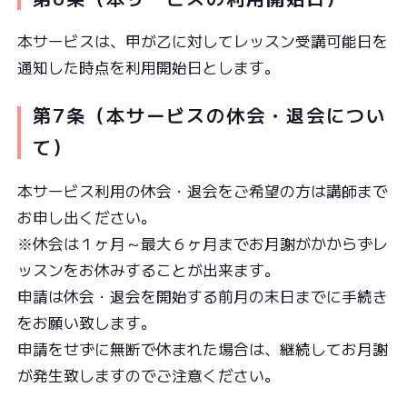
本サービスは、甲が乙に対してレッスン受講可能日を
通知した時点を利用開始日とします。
第7条（本サービスの休会・退会につい
て）
本サービス利用の休会・退会をご希望の方は講師まで
お申し出ください。
※休会は１ヶ月～最大６ヶ月までお月謝がかからずレ
ッスンをお休みすることが出来ます。
申請は休会・退会を開始する前月の末日までに手続き
をお願い致します。
申請をせずに無断で休まれた場合は、継続してお月謝
が発生致しますのでご注意ください。