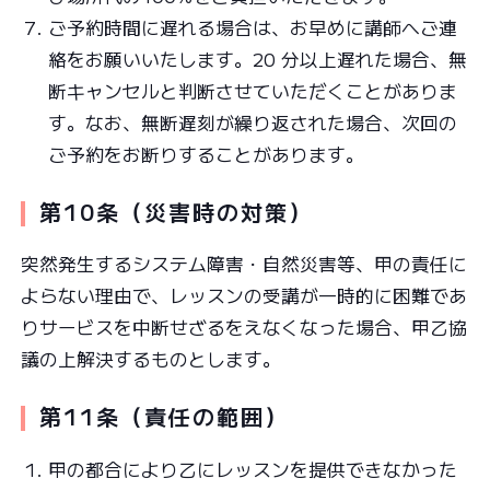
ご予約時間に遅れる場合は、お早めに講師へご連
絡をお願いいたします。20 分以上遅れた場合、無
断キャンセルと判断させていただくことがありま
す。なお、無断遅刻が繰り返された場合、次回の
ご予約をお断りすることがあります。
第10条（災害時の対策）
突然発生するシステム障害・自然災害等、甲の責任に
よらない理由で、レッスンの受講が一時的に困難であ
りサービスを中断せざるをえなくなった場合、甲乙協
議の上解決するものとします。
第11条（責任の範囲）
甲の都合により乙にレッスンを提供できなかった