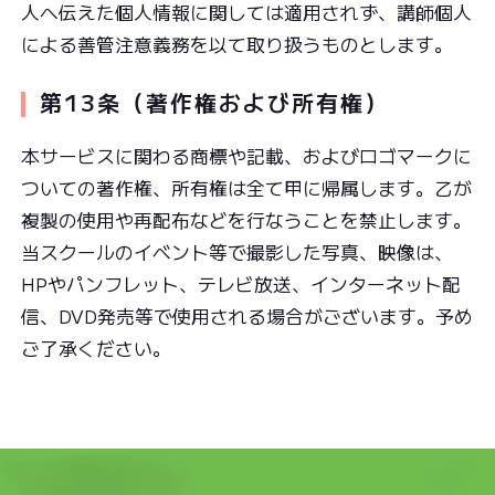
人へ伝えた個人情報に関しては適用されず、講師個人
による善管注意義務を以て取り扱うものとします。
第13条（著作権および所有権）
本サービスに関わる商標や記載、およびロゴマークに
ついての著作権、所有権は全て甲に帰属します。乙が
複製の使用や再配布などを行なうことを禁止します。
当スクールのイベント等で撮影した写真、映像は、
HPやパンフレット、テレビ放送、インターネット配
信、DVD発売等で使用される場合がございます。予め
ご了承ください。