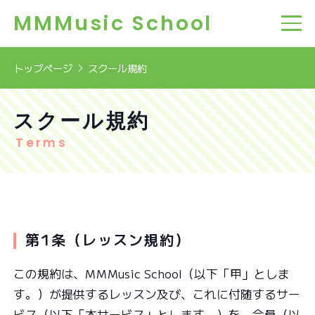
MMMusic School
トップページ
スクール規約
スクール規約
Terms
第1条（レッスン規約）
この規約は、MMMusic School（以下「甲」としま
す。）が提供するレッスン及び、これに付随するサー
ビス（以下「本サービス」とします。）を、会員（以