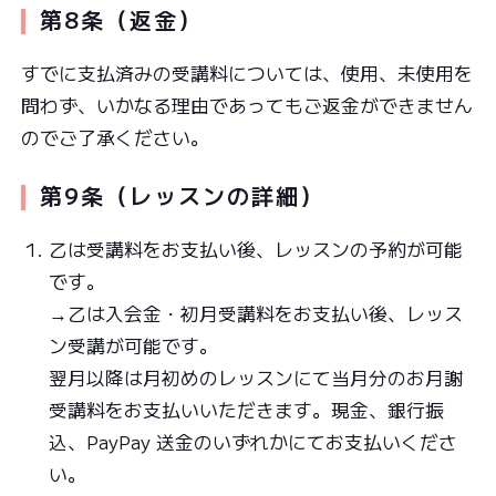
第8条（返金）
すでに支払済みの受講料については、使用、未使用を
問わず、いかなる理由であってもご返金ができません
のでご了承ください。
第9条（レッスンの詳細）
乙は受講料をお支払い後、レッスンの予約が可能
です。
→乙は入会金・初月受講料をお支払い後、レッス
ン受講が可能です。
翌月以降は月初めのレッスンにて当月分のお月謝
受講料をお支払いいただきます。現金、銀行振
込、PayPay 送金のいずれかにてお支払いくださ
い。