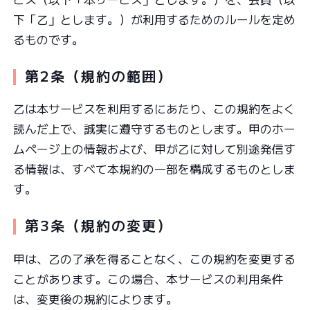
下「乙」とします。）が利用するためのルールを定め
るものです。
第2条（規約の範囲）
乙は本サービスを利用するにあたり、この規約をよく
読んだ上で、誠実に遵守するものとします。甲のホー
ムページ上の情報および、甲が乙に対して別途発信す
る情報は、すべて本規約の一部を構成するものとしま
す。
第3条（規約の変更）
甲は、乙の了承を得ることなく、この規約を変更する
ことがあります。この場合、本サービスの利用条件
は、変更後の規約によります。