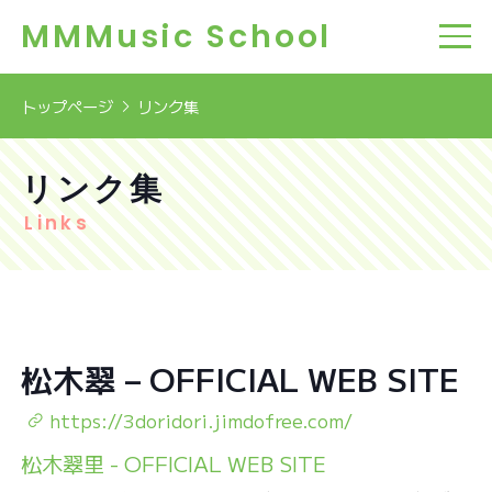
MMMusic School
トップページ
リンク集
リンク集
Links
松木翠 – OFFICIAL WEB SITE
https://3doridori.jimdofree.com/
松木翠里 - OFFICIAL WEB SITE