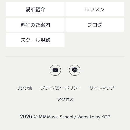
講師紹介
レッスン
料金のご案内
ブログ
スクール規約
リンク集
プライバシーポリシー
サイトマップ
アクセス
2026
MMMusic School
/ Website by
KOP