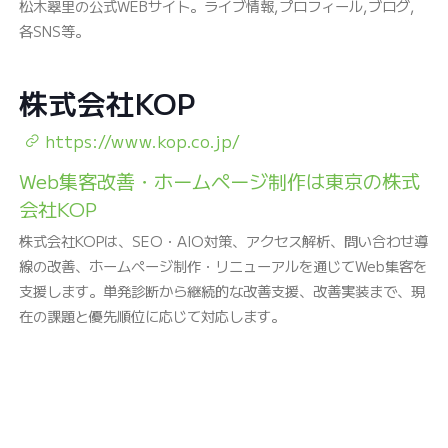
松木翠里の公式WEBサイト。ライブ情報,プロフィール,ブログ,
各SNS等。
株式会社KOP
https://www.kop.co.jp/
Web集客改善・ホームページ制作は東京の株式
会社KOP
株式会社KOPは、SEO・AIO対策、アクセス解析、問い合わせ導
線の改善、ホームページ制作・リニューアルを通じてWeb集客を
支援します。単発診断から継続的な改善支援、改善実装まで、現
在の課題と優先順位に応じて対応します。