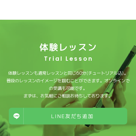
体験レッスン
Trial Lesson
体験レッスンも通常レッスンと同じ60分(チュートリアル込)。
普段のレッスンのイメージを掴むことができます。オンラインで
の受講も可能です。
まずは、お気軽にご相談お待ちしております。
LINE友だち追加