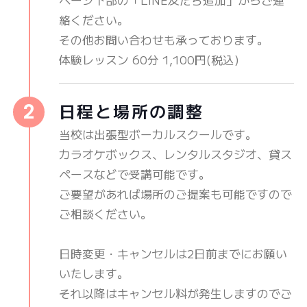
絡ください。
その他お問い合わせも承っております。
体験レッスン 60分 1,100円(税込)
日程と場所の調整
当校は出張型ボーカルスクールです。
カラオケボックス、レンタルスタジオ、貸ス
ペースなどで受講可能です。
ご要望があれば場所のご提案も可能ですので
ご相談ください。
日時変更・キャンセルは2日前までにお願い
いたします。
それ以降はキャンセル料が発生しますのでご