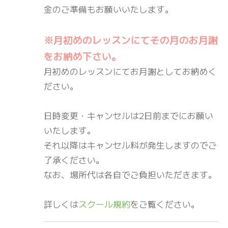
金のご準備もお願いいたします。
※月初めのレッスンにてその月のお月謝
をお納め下さい。
月初めのレッスンにてお月謝としてお納めく
ださい。
日時変更・キャンセルは2日前までにお願い
いたします。
それ以降はキャンセル料が発生しますのでご
了承ください。
なお、場所代は各自でご負担いただきます。
詳しくは
スクール規約
をご覧ください。