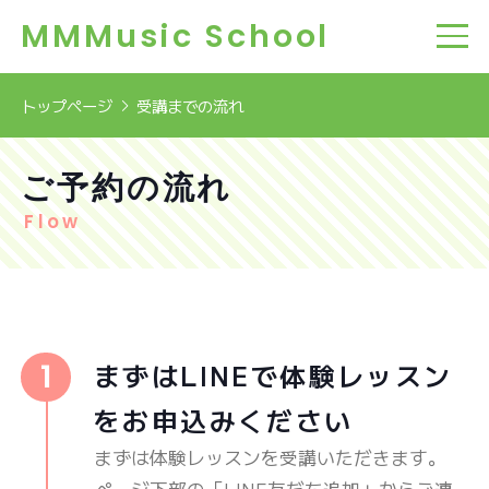
MMMusic School
トップページ
受講までの流れ
ご予約の流れ
Flow
まずはLINEで体験レッスン
をお申込みください
まずは体験レッスンを受講いただきます。
ページ下部の「LINE友だち追加」からご連