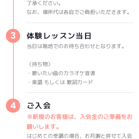
了承ください。
なお、場所代は各自でご負担いただきます。
体験レッスン当日
当日は現地でのお待ち合わせとなります。
〈持ち物〉
・歌いたい曲のカラオケ音源
・楽譜 もしくは 歌詞カード
ご入会
※新規のお客様は、入会金のご準備をお
願いします。
はじめての受講の場合、お月謝と併せて入会