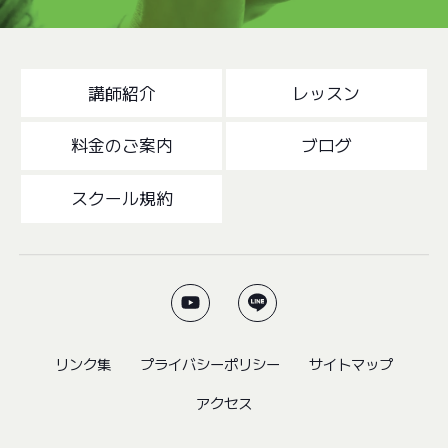
講師紹介
レッスン
料金のご案内
ブログ
スクール規約
リンク集
プライバシーポリシー
サイトマップ
アクセス