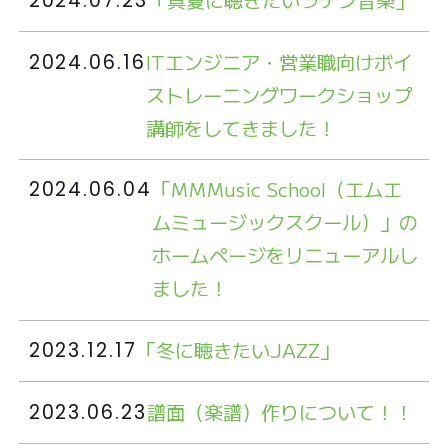
2024.07.23
ITエンジニア・営業職向けボイ
2024.06.16
ストレーニングワークショップ
講師をしてきました！
「MMMusic School（エムエ
2024.06.04
ムミュージックスクール）」の
ホームページをリニューアルし
ました！
「冬に聴きたいJAZZ」
2023.12.17
譜面（楽譜）作りについて！！
2023.06.23