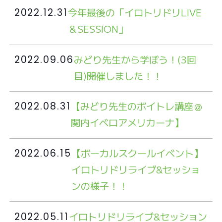
今年最後の「イロトリドリLIVE
2022.12.31
＆SESSION」
みどり先生から学ぼう！(3回
2022.09.06
目)開催しました！！
【みどり先生のボイトレ講座＠
2022.08.31
関内イベロアメリカーナ】
【ボーカルスクールイベント】
2022.06.15
イロトリドリライブ&セッショ
ンの様子！！
イロトリドリライブ&セッション
2022.05.11