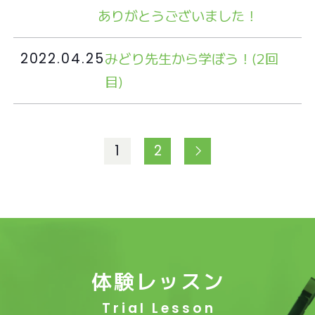
ありがとうございました！
みどり先生から学ぼう！(2回
2022.04.25
目)
1
2
体験レッスン
Trial Lesson