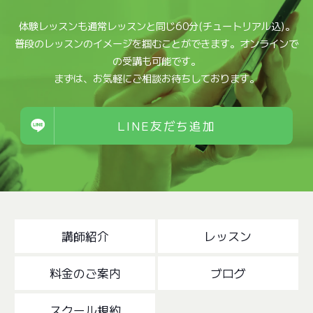
体験レッスンも通常レッスンと同じ60分(チュートリアル込)。
普段のレッスンのイメージを掴むことができます。オンラインで
の受講も可能です。
まずは、お気軽にご相談お待ちしております。
LINE友だち追加
講師紹介
レッスン
料金のご案内
ブログ
スクール規約