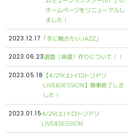
ホームページをリニューアルし
ました！
「冬に聴きたいJAZZ」
2023.12.17
譜面（楽譜）作りについて！！
2023.06.23
【4/29(土)イロトリドリ
2023.05.18
LIVE&SESSION】無事終了しま
した！
4/29(土)イロトリドリ
2023.01.15
LIVE&SESSION